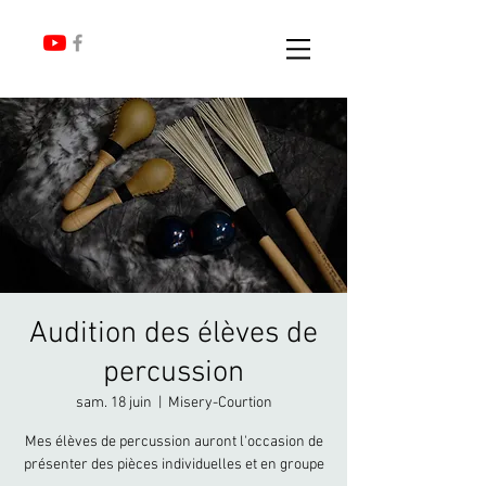
Audition des élèves de
percussion
sam. 18 juin
  |  
Misery-Courtion
Mes élèves de percussion auront l'occasion de
présenter des pièces individuelles et en groupe