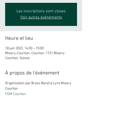
Les inscriptions sont closes
Voir autres événements
Heure et lieu
18 juin 2022, 14:00 – 15:00
Misery-Courtion, Courtion, 1721 Misery-
Courtion, Suisse
À propos de l'événement
Organisation par Brass Band la Lyre Misery 
Courtion
FDM Courtion