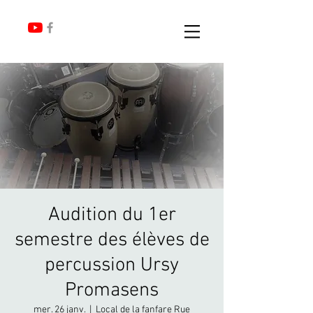
Audition du 1er
semestre des élèves de
percussion Ursy
Promasens
mer. 26 janv.
  |  
Local de la fanfare Rue