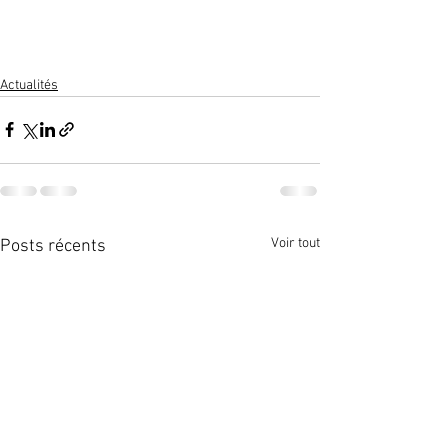
Actualités
Voir tout
Posts récents