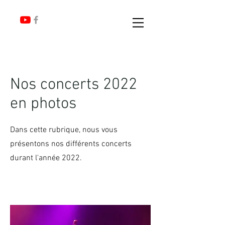
Nos concerts 2022
en photos
Dans cette rubrique, nous vous
présentons nos différents concerts
durant l'année 2022.